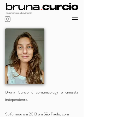
Bruna Curcio é comunicóloga e cineasta
independente.
Se formou em 2013 em São Paulo, com