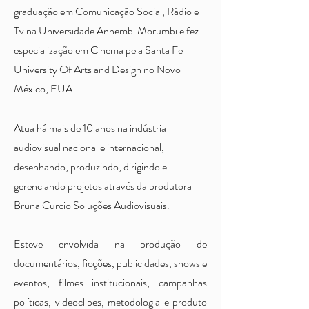
graduação em Comunicação Social, Rádio e
Tv na Universidade Anhembi Morumbi e fez
especialização em Cinema pela Santa Fe
University Of Arts and Design no Novo
México, EUA.
Atua há mais de 10 anos na indústria
audiovisual nacional e internacional,
desenhando, produzindo, dirigindo e
gerenciando projetos através da produtora
Bruna Curcio Soluções Audiovisuais.
Esteve envolvida na produção de
documentários, ficções, publicidades, shows e
eventos, filmes institucionais, campanhas
políticas, videoclipes, metodologia e produto